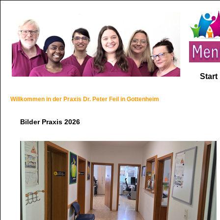
Start
Willkommen in der Praxis Dr. Peter Feil in Gottenheim
Bilder Praxis 2026