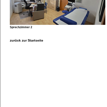
Sprechzimmer 2
zurück zur Startseite